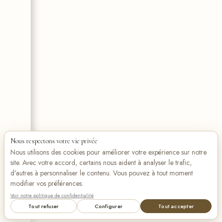
Nous respectons votre vie privée
Nous utilisons des cookies pour améliorer votre expérience sur notre
site. Avec votre accord, certains nous aident à analyser le trafic,
d'autres à personnaliser le contenu. Vous pouvez à tout moment
modifier vos préférences.
Voir notre politique de confidentialité
Tout refuser
Configurer
Tout accepter