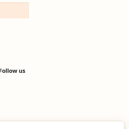
Follow us