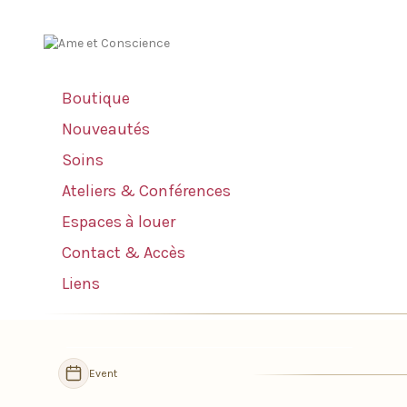
Boutique
Nouveautés
Soins
Ateliers & Conférences
Espaces à louer
Contact & Accès
Liens
Navigation
Event