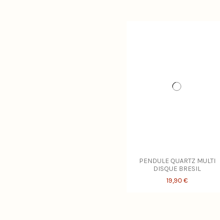
PENDULE QUARTZ MULTI
DISQUE BRESIL
19,90 €