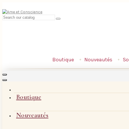
Boutique
Nouveautés
So
Boutique
Nouveautés