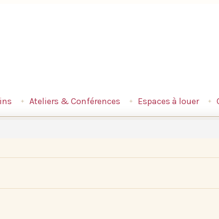
ins
Ateliers & Conférences
Espaces à louer