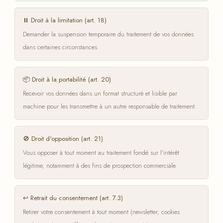
⏸️ Droit à la limitation (art. 18)
Demander la suspension temporaire du traitement de vos données
dans certaines circonstances.
📦 Droit à la portabilité (art. 20)
Recevoir vos données dans un format structuré et lisible par
machine pour les transmettre à un autre responsable de traitement.
🚫 Droit d'opposition (art. 21)
Vous opposer à tout moment au traitement fondé sur l'intérêt
légitime, notamment à des fins de prospection commerciale.
↩️ Retrait du consentement (art. 7.3)
Retirer votre consentement à tout moment (newsletter, cookies