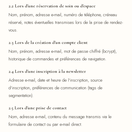
2.2 Lors d'une réservation de soin ou d'espace
Nom, prénom, adresse e-mail, numéro de téléphone, créneau
réservé, notes éventuelles transmises lors de la prise de rendez-
vous.
2.3 Lors de la création d'un compte client
Nom, prénom, adresse e-mail, mot de passe chiffré (bcrypt),
historique de commandes et préférences de navigation.
2.4 Lors d'une inscription à la newsletter
Adresse e-mail, date et heure de l'inscription, source
d'inscription, préférences de communication (tags de
segmentation).
2.5 Lors d'une prise de contact
Nom, adresse e-mail, contenu du message transmis via le
formulaire de contact ou par e-mail direct.