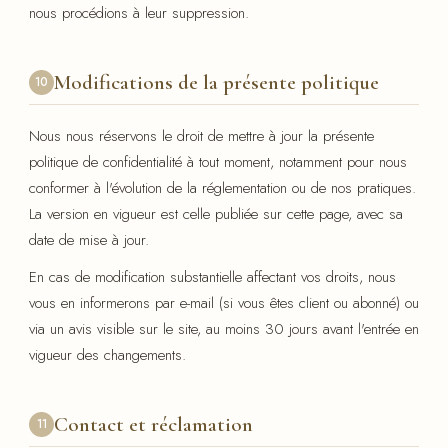
nous procédions à leur suppression.
Modifications de la présente politique
10
Nous nous réservons le droit de mettre à jour la présente
politique de confidentialité à tout moment, notamment pour nous
conformer à l'évolution de la réglementation ou de nos pratiques.
La version en vigueur est celle publiée sur cette page, avec sa
date de mise à jour.
En cas de modification substantielle affectant vos droits, nous
vous en informerons par e-mail (si vous êtes client ou abonné) ou
via un avis visible sur le site, au moins 30 jours avant l'entrée en
vigueur des changements.
Contact et réclamation
11