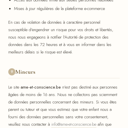
Mises à jour régulières de la plateforme e-commerce
En cas de violation de données à caractère personnel
susceptible d'engendrer un risque pour vos droits et libertés,
nous nous engageons à notifier l'Autorité de protection des
données dans les 72 heures et à vous en informer dans les
meilleurs délais si le risque est élevé.
Mineurs
9
Le site
ame-et-conscience.be
n'est pas destiné aux personnes
âgées de moins de 16 ans. Nous ne collectons pas sciemment
de données personnelles concernant des mineurs. Si vous êtes
parent ou tuteur et que vous estimez que votre enfant nous a
fourni des données personnelles sans votre consentement,
veuillez nous contacter à
info@ame-et-conscience.be
afin que