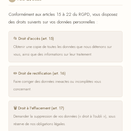
Conformément aux articles 15 à 22 du RGPD, vous disposez
des droits suivants sur vos données personnelles :
📂 Droit d'accès (art. 15)
Obtenir une copie de toutes les données que nous détenons sur
vous, ainsi que des informations sur leur traitement.
✏️ Droit de rectification (art. 16)
Faire corriger des données inexactes ou incomplètes vous
concernant.
🗑️ Droit à l'effacement (art. 17)
Demander la suppression de vos données (« droit à l'oubli »), sous
réserve de nos obligations légales.