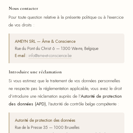
Nous contacter
Pour toute question relative à la présente politique ou à l'exercice
de vos droits :
AMEYN SRL — Âme & Conscience
Rue du Pont du Christ 6 — 1300 Wavre, Belgique
E-mail :
info@ame-et-conscience.be
Introduire une réclamation
Si vous estimez que le traitement de vos données personnelles
ne respecte pas la réglementation applicable, vous avez le droit
d'introduire une réclamation auprès de l'
Autorité de protection
des données (APD)
, l'autorité de contrôle belge compétente :
Autorité de protection des données
Rue de la Presse 35 — 1000 Bruxelles