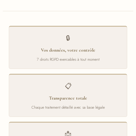
🔒
Vos données, votre contrôle
7 droits RGPD exercables à tout moment
📋
Transparence totale
Chaque traitement détaillé avec sa base légale
📩