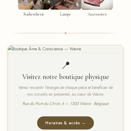
Radiesthesie
Lampe
Accessoires
✦
📍
Visitez notre boutique physique
Venez ressentir l’énergie de chaque pièce et bénéficier de
nos conseils en présentiel, au cœur de Wavre.
Rue du Pont du Christ, 6 — 1300 Wavre - Belgique
Horaires & accès →