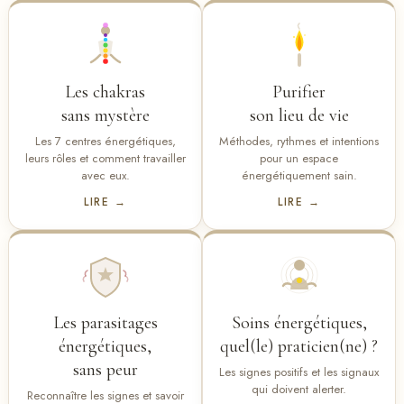
Les chakras
Purifier
sans mystère
son lieu de vie
Les 7 centres énergétiques,
Méthodes, rythmes et intentions
leurs rôles et comment travailler
pour un espace
avec eux.
énergétiquement sain.
LIRE →
LIRE →
Les parasitages
Soins énergétiques,
énergétiques,
quel(le) praticien(ne) ?
sans peur
Les signes positifs et les signaux
qui doivent alerter.
Reconnaître les signes et savoir