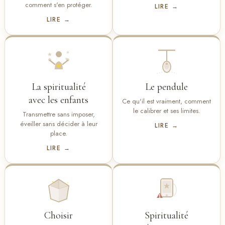
comment s'en protéger.
LIRE →
LIRE →
La spiritualité
Le pendule
avec les enfants
Ce qu'il est vraiment, comment
le calibrer et ses limites.
Transmettre sans imposer,
éveiller sans décider à leur
LIRE →
place.
LIRE →
Choisir
Spiritualité