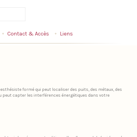
Contact & Accès
Liens
esthésiste formé qui peut localiser des puits, des métaux, des
ou peut capter les interférences énergétiques dans votre