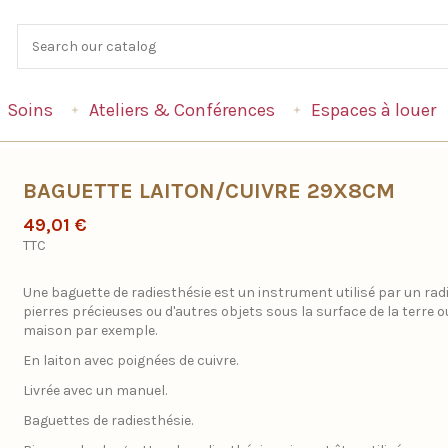
Soins
Ateliers & Conférences
Espaces à louer
BAGUETTE LAITON/CUIVRE 29X8CM
49,01 €
TTC
Une baguette de radiesthésie est un instrument utilisé par un radi
pierres précieuses ou d'autres objets sous la surface de la terre 
maison par exemple.
En laiton avec poignées de cuivre.
Livrée avec un manuel.
Baguettes de radiesthésie.