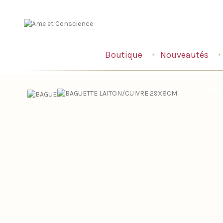
Boutique
Nouveautés