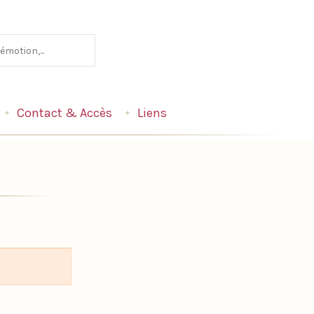
Contact & Accès
Liens