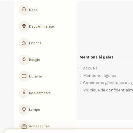
Deco
Deco/mineraux
Encens
Mentions légales
Bougie
Accueil
Mentions légales
Librairie
Conditions générales de 
Politique de confidentialit
Radiesthesie
Lampe
Accessoires