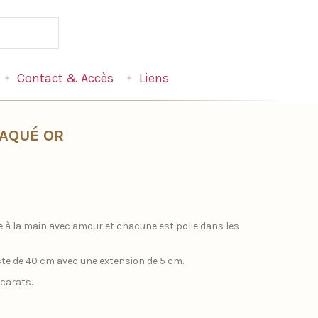
Contact & Accès
Liens
LAQUÉ OR
 à la main avec amour et chacune est polie dans les
te de 40 cm avec une extension de 5 cm.
 carats.