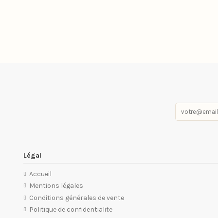
Légal
Accueil
Mentions légales
Conditions générales de vente
Politique de confidentialite