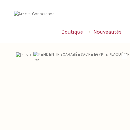
Boutique
Nouveautés