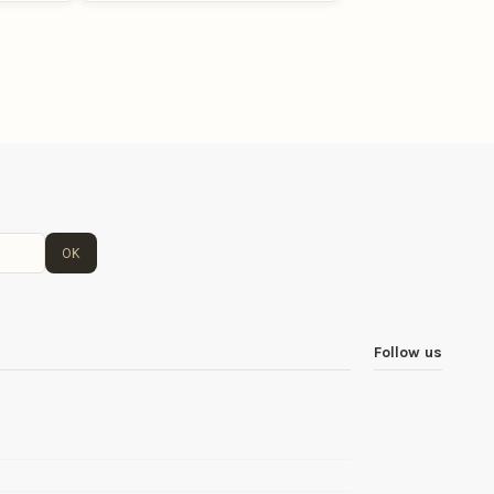
OK
Follow us