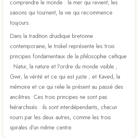
comprendre le monde : la mer qui revient, les
saisons qui tournent, la vie qui recommence
toujours.
Dans la tradition druidique bretonne
contemporaine, le triskel représente les trois
principes fondamentaux de la philosophie celtique
: Natur, la nature et l'ordre du monde visible ;
Gwir, la vérité et ce qui est juste ; et Kaved, la
mémoire et ce qui relie le présent au passé des
ancêtres. Ces trois principes ne sont pas
hiérarchisés : ils sont interdépendants, chacun
nourri par les deux autres, comme les trois
spirales d'un même centre.