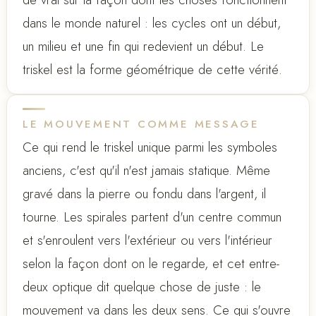
dans le monde naturel : les cycles ont un début,
un milieu et une fin qui redevient un début. Le
triskel est la forme géométrique de cette vérité.
LE MOUVEMENT COMME MESSAGE
Ce qui rend le triskel unique parmi les symboles
anciens, c'est qu'il n'est jamais statique. Même
gravé dans la pierre ou fondu dans l'argent, il
tourne. Les spirales partent d'un centre commun
et s'enroulent vers l'extérieur ou vers l'intérieur
selon la façon dont on le regarde, et cet entre-
deux optique dit quelque chose de juste : le
mouvement va dans les deux sens. Ce qui s'ouvre