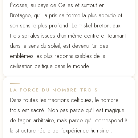
Écosse, au pays de Galles et surtout en
Bretagne, qu'il a pris sa forme la plus aboutie et
son sens le plus profond. Le triskel breton, aux
trois spirales issues d'un même centre et tournant
dans le sens du soleil, est devenu l'un des
emblèmes les plus reconnaissables de la
civilisation celtique dans le monde.
LA FORCE DU NOMBRE TROIS
Dans toutes les traditions celtiques, le nombre
trois est sacré. Non pas parce qu'il est magique
de façon arbitraire, mais parce qu'il correspond à
la structure réelle de l'expérience humaine :