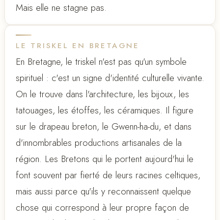
Mais elle ne stagne pas.
LE TRISKEL EN BRETAGNE
En Bretagne, le triskel n'est pas qu'un symbole
spirituel : c'est un signe d'identité culturelle vivante.
On le trouve dans l'architecture, les bijoux, les
tatouages, les étoffes, les céramiques. Il figure
sur le drapeau breton, le Gwenn-ha-du, et dans
d'innombrables productions artisanales de la
région. Les Bretons qui le portent aujourd'hui le
font souvent par fierté de leurs racines celtiques,
mais aussi parce qu'ils y reconnaissent quelque
chose qui correspond à leur propre façon de