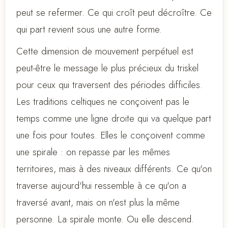
peut se refermer. Ce qui croît peut décroître. Ce
qui part revient sous une autre forme.
Cette dimension de mouvement perpétuel est
peut-être le message le plus précieux du triskel
pour ceux qui traversent des périodes difficiles.
Les traditions celtiques ne conçoivent pas le
temps comme une ligne droite qui va quelque part
une fois pour toutes. Elles le conçoivent comme
une spirale : on repasse par les mêmes
territoires, mais à des niveaux différents. Ce qu'on
traverse aujourd'hui ressemble à ce qu'on a
traversé avant, mais on n'est plus la même
personne. La spirale monte. Ou elle descend.