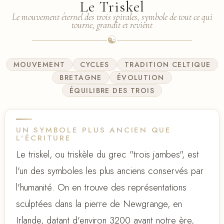
Le Triskel
Le mouvement éternel des trois spirales, symbole de tout ce qui
tourne, grandit et revient
☯
MOUVEMENT
CYCLES
TRADITION CELTIQUE
BRETAGNE
ÉVOLUTION
ÉQUILIBRE DES TROIS
UN SYMBOLE PLUS ANCIEN QUE
L'ÉCRITURE
Le triskel, ou triskèle du grec "trois jambes", est
l'un des symboles les plus anciens conservés par
l'humanité. On en trouve des représentations
sculptées dans la pierre de Newgrange, en
Irlande, datant d'environ 3200 avant notre ère,