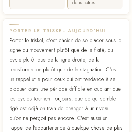
deux autres
PORTER LE TRISKEL AUJOURD'HUI
Porter le triskel, c'est choisir de se placer sous le
signe du mouvement plutôt que de la fixité, du
cycle plutôt que de la ligne droite, de la
transformation plutôt que de la stagnation. C'est
un rappel utile pour ceux qui ont tendance à se
bloquer dans une période difficile en oubliant que
les cycles tournent toujours, que ce qui semble
figé est déjà en train de changer à un niveau
qu'on ne perçoit pas encore. C'est aussi un
rappel de l'appartenance à quelque chose de plus