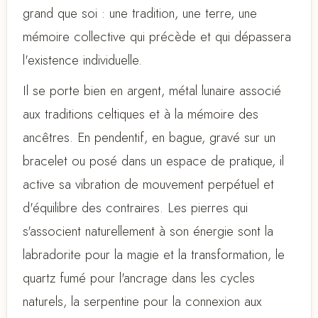
grand que soi : une tradition, une terre, une
mémoire collective qui précède et qui dépassera
l'existence individuelle.
Il se porte bien en argent, métal lunaire associé
aux traditions celtiques et à la mémoire des
ancêtres. En pendentif, en bague, gravé sur un
bracelet ou posé dans un espace de pratique, il
active sa vibration de mouvement perpétuel et
d'équilibre des contraires. Les pierres qui
s'associent naturellement à son énergie sont la
labradorite pour la magie et la transformation, le
quartz fumé pour l'ancrage dans les cycles
naturels, la serpentine pour la connexion aux