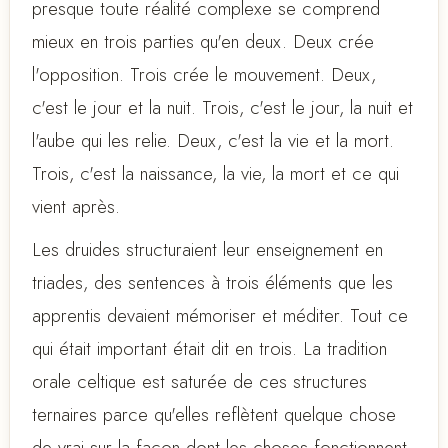
presque toute réalité complexe se comprend
mieux en trois parties qu'en deux. Deux crée
l'opposition. Trois crée le mouvement. Deux,
c'est le jour et la nuit. Trois, c'est le jour, la nuit et
l'aube qui les relie. Deux, c'est la vie et la mort.
Trois, c'est la naissance, la vie, la mort et ce qui
vient après.
Les druides structuraient leur enseignement en
triades, des sentences à trois éléments que les
apprentis devaient mémoriser et méditer. Tout ce
qui était important était dit en trois. La tradition
orale celtique est saturée de ces structures
ternaires parce qu'elles reflètent quelque chose
de vrai sur la façon dont les choses fonctionnent