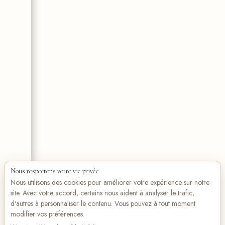
Nous respectons votre vie privée
Nous utilisons des cookies pour améliorer votre expérience sur notre
site. Avec votre accord, certains nous aident à analyser le trafic,
d'autres à personnaliser le contenu. Vous pouvez à tout moment
modifier vos préférences.