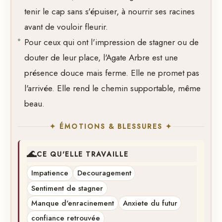
tenir le cap sans s'épuiser, à nourrir ses racines
avant de vouloir fleurir.
Pour ceux qui ont l'impression de stagner ou de
douter de leur place, l'Agate Arbre est une
présence douce mais ferme. Elle ne promet pas
l'arrivée. Elle rend le chemin supportable, même
beau.
✦ ÉMOTIONS & BLESSURES ✦
🌊
CE QU'ELLE TRAVAILLE
Impatience
Decouragement
Sentiment de stagner
Manque d'enracinement
Anxiete du futur
confiance retrouvée