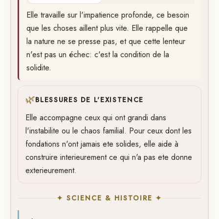
Elle travaille sur l'impatience profonde, ce besoin
que les choses aillent plus vite. Elle rappelle que
la nature ne se presse pas, et que cette lenteur
n'est pas un échec: c'est la condition de la
solidite.
🌿
BLESSURES DE L'EXISTENCE
Elle accompagne ceux qui ont grandi dans
l'instabilite ou le chaos familial. Pour ceux dont les
fondations n'ont jamais ete solides, elle aide à
construire interieurement ce qui n'a pas ete donne
exterieurement.
✦ SCIENCE & HISTOIRE ✦