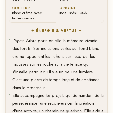
COULEUR
ORIGINE
Blanc crème avec
Inde, Brésil, USA
taches vertes
✦ ÉNERGIE & VERTUS ✦
L'Agate Arbre porte en elle la mémoire vivante
des forets. Ses inclusions vertes sur fond blanc
crème rappellent les lichens sur l'écorce, les
mousses sur les rochers, la vie tenace qui
s'installe partout ou il y à un peu de lumière.
C'est une pierre de temps long et de confiance
dans le processus.
Elle accompagne les projets qui demandent de la
persévérance: une reconversion, la création
d'une activité, un chemin de guérison. Elle aide à