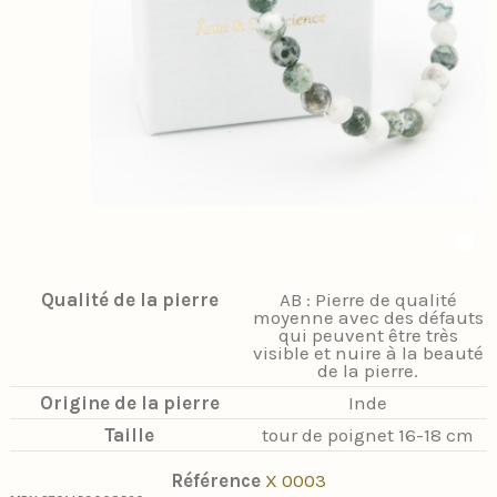
Qualité de la pierre
AB : Pierre de qualité
moyenne avec des défauts
qui peuvent être très
visible et nuire à la beauté
de la pierre.
Origine de la pierre
Inde
Taille
tour de poignet 16-18 cm
Référence
X 0003