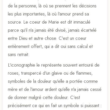
de la personne, là où se prennent les décisions
les plus importantes, là où l'amour prend sa
source. Le coeur de Marie est dit immaculé
parce qu'il n'a jamais été divisé, jamais écartelé
entre Dieu et autre chose. C'est un coeur
entièrement offert, qui a dit oui sans calcul et
sans retrait.
L'iconographie le représente souvent entouré de
roses, transpercé d'un glaive ou de flammes,
symboles de la douleur qu'elle a portée comme
mère et de l'amour ardent qu'elle n'a jamais cessé
de donner malgré cette douleur. C'est
précisément ce qui en fait un symbole si puissant :