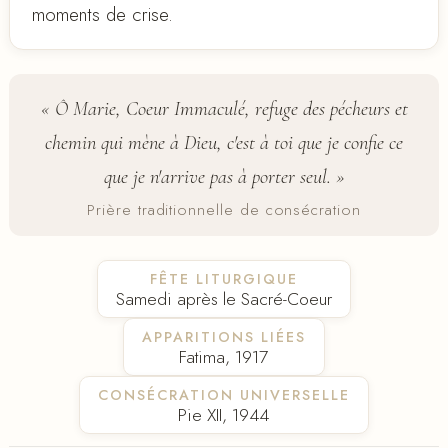
moments de crise.
« Ô Marie, Coeur Immaculé, refuge des pécheurs et
chemin qui mène à Dieu, c'est à toi que je confie ce
que je n'arrive pas à porter seul. »
Prière traditionnelle de consécration
FÊTE LITURGIQUE
Samedi après le Sacré-Coeur
APPARITIONS LIÉES
Fatima, 1917
CONSÉCRATION UNIVERSELLE
Pie XII, 1944