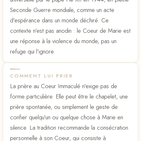
Seconde Guerre mondiale, comme un acte
d'espérance dans un monde déchiré. Ce
contexte n'est pas anodin : le Coeur de Marie est
une réponse à la violence du monde, pas un
refuge qui l'ignore.
COMMENT LUI PRIER
La prière au Coeur Immaculé n'exige pas de
forme particulière. Elle peut être le chapelet, une
prière spontanée, ou simplement le geste de
confier quelqu'un ou quelque chose à Marie en
silence. La tradition recommande la consécration
personnelle à son Coeur, qui consiste à