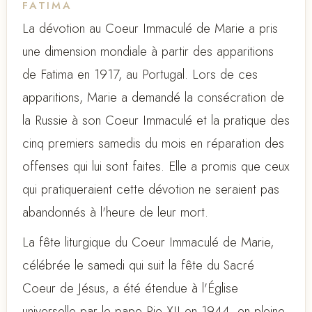
FATIMA
La dévotion au Coeur Immaculé de Marie a pris
une dimension mondiale à partir des apparitions
de Fatima en 1917, au Portugal. Lors de ces
apparitions, Marie a demandé la consécration de
la Russie à son Coeur Immaculé et la pratique des
cinq premiers samedis du mois en réparation des
offenses qui lui sont faites. Elle a promis que ceux
qui pratiqueraient cette dévotion ne seraient pas
abandonnés à l'heure de leur mort.
La fête liturgique du Coeur Immaculé de Marie,
célébrée le samedi qui suit la fête du Sacré
Coeur de Jésus, a été étendue à l'Église
universelle par le pape Pie XII en 1944, en pleine