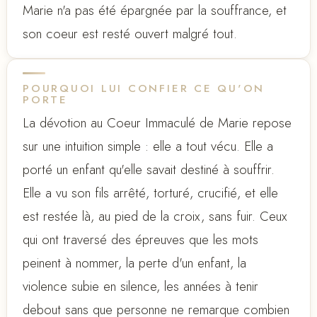
Marie n'a pas été épargnée par la souffrance, et
son coeur est resté ouvert malgré tout.
POURQUOI LUI CONFIER CE QU'ON
PORTE
La dévotion au Coeur Immaculé de Marie repose
sur une intuition simple : elle a tout vécu. Elle a
porté un enfant qu'elle savait destiné à souffrir.
Elle a vu son fils arrêté, torturé, crucifié, et elle
est restée là, au pied de la croix, sans fuir. Ceux
qui ont traversé des épreuves que les mots
peinent à nommer, la perte d'un enfant, la
violence subie en silence, les années à tenir
debout sans que personne ne remarque combien