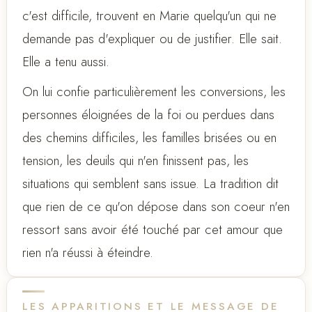
c'est difficile, trouvent en Marie quelqu'un qui ne
demande pas d'expliquer ou de justifier. Elle sait.
Elle a tenu aussi.
On lui confie particulièrement les conversions, les
personnes éloignées de la foi ou perdues dans
des chemins difficiles, les familles brisées ou en
tension, les deuils qui n'en finissent pas, les
situations qui semblent sans issue. La tradition dit
que rien de ce qu'on dépose dans son coeur n'en
ressort sans avoir été touché par cet amour que
rien n'a réussi à éteindre.
LES APPARITIONS ET LE MESSAGE DE