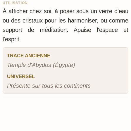
UTILISATION
À afficher chez soi, à poser sous un verre d'eau
ou des cristaux pour les harmoniser, ou comme
support de méditation. Apaise l'espace et
l'esprit.
TRACE ANCIENNE
Temple d'Abydos (Égypte)
UNIVERSEL
Présente sur tous les continents