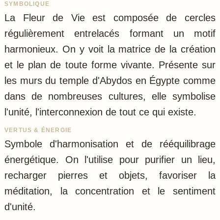
SYMBOLIQUE
La Fleur de Vie est composée de cercles
régulièrement entrelacés formant un motif
harmonieux. On y voit la matrice de la création
et le plan de toute forme vivante. Présente sur
les murs du temple d'Abydos en Égypte comme
dans de nombreuses cultures, elle symbolise
l'unité, l'interconnexion de tout ce qui existe.
VERTUS & ÉNERGIE
Symbole d'harmonisation et de rééquilibrage
énergétique. On l'utilise pour purifier un lieu,
recharger pierres et objets, favoriser la
méditation, la concentration et le sentiment
d'unité.