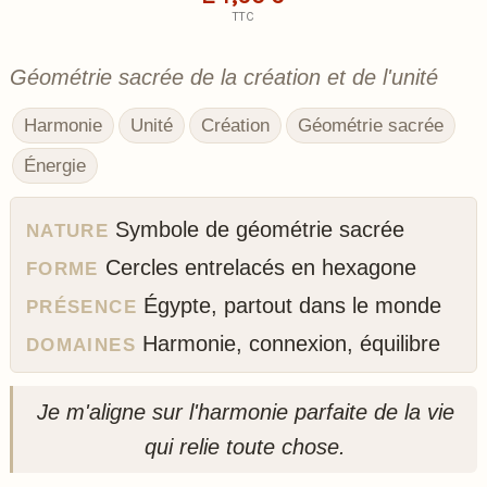
TTC
Géométrie sacrée de la création et de l'unité
Harmonie
Unité
Création
Géométrie sacrée
Énergie
Symbole de géométrie sacrée
NATURE
Cercles entrelacés en hexagone
FORME
Égypte, partout dans le monde
PRÉSENCE
Harmonie, connexion, équilibre
DOMAINES
Je m'aligne sur l'harmonie parfaite de la vie
qui relie toute chose.