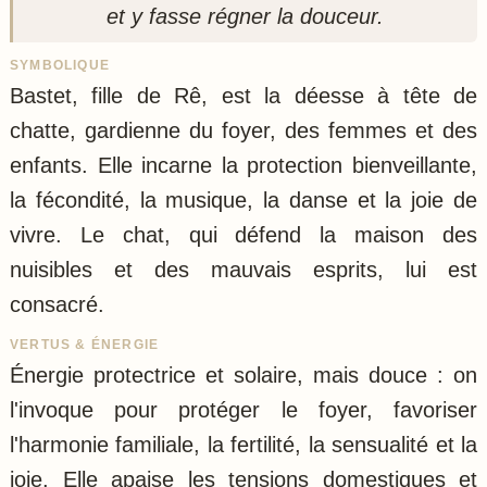
et y fasse régner la douceur.
SYMBOLIQUE
Bastet, fille de Rê, est la déesse à tête de
chatte, gardienne du foyer, des femmes et des
enfants. Elle incarne la protection bienveillante,
la fécondité, la musique, la danse et la joie de
vivre. Le chat, qui défend la maison des
nuisibles et des mauvais esprits, lui est
consacré.
VERTUS & ÉNERGIE
Énergie protectrice et solaire, mais douce : on
l'invoque pour protéger le foyer, favoriser
l'harmonie familiale, la fertilité, la sensualité et la
joie. Elle apaise les tensions domestiques et