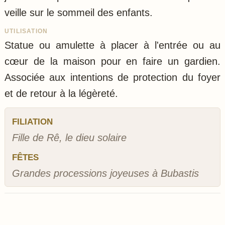
veille sur le sommeil des enfants.
UTILISATION
Statue ou amulette à placer à l'entrée ou au
cœur de la maison pour en faire un gardien.
Associée aux intentions de protection du foyer
et de retour à la légèreté.
FILIATION
Fille de Rê, le dieu solaire
FÊTES
Grandes processions joyeuses à Bubastis