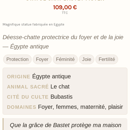
109,00 €
TTC
Magnifique statue fabriquée en Egypte
Déesse-chatte protectrice du foyer et de la joie
— Égypte antique
Protection
Foyer
Féminité
Joie
Fertilité
Égypte antique
ORIGINE
Le chat
ANIMAL SACRÉ
Bubastis
CITÉ DU CULTE
Foyer, femmes, maternité, plaisir
DOMAINES
Que la grâce de Bastet protège ma maison