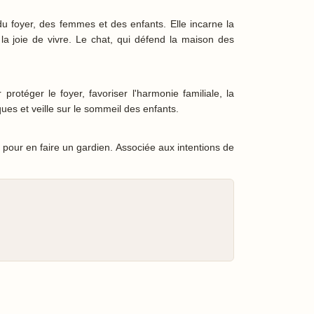
 du foyer, des femmes et des enfants. Elle incarne la
t la joie de vivre. Le chat, qui défend la maison des
protéger le foyer, favoriser l'harmonie familiale, la
tiques et veille sur le sommeil des enfants.
 pour en faire un gardien. Associée aux intentions de