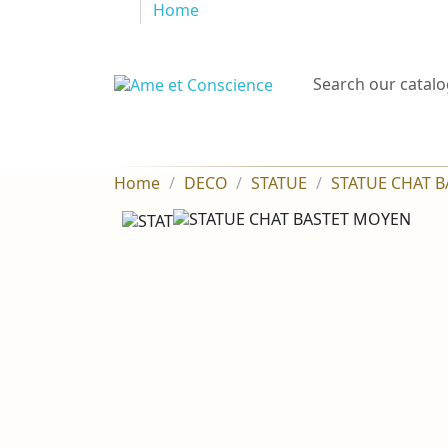
Home
Home
DECO
STATUE
STATUE CHAT 