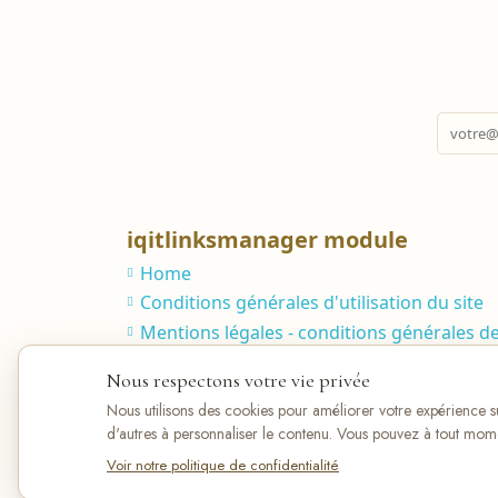
iqitlinksmanager module
Home
Conditions générales d'utilisation du site
Mentions légales - conditions générales d
Respect de la vie privée et protection de 
Nous respectons votre vie privée
Nous utilisons des cookies pour améliorer votre expérience sur
d'autres à personnaliser le contenu. Vous pouvez à tout mom
Voir notre politique de confidentialité