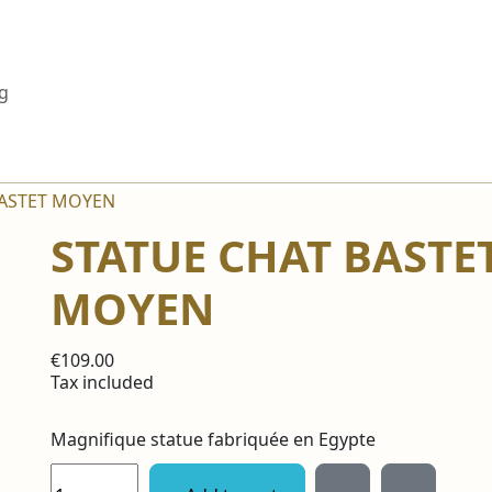
BASTET MOYEN
STATUE CHAT BASTE
MOYEN
€109.00
Tax included
Magnifique statue fabriquée en Egypte