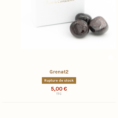
Grenat2
Rupture de stock
5,00 €
TTC