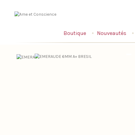
Boutique
Nouveautés