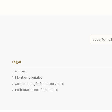
Légal
Accueil
Mentions légales
Conditions générales de vente
Politique de confidentialite