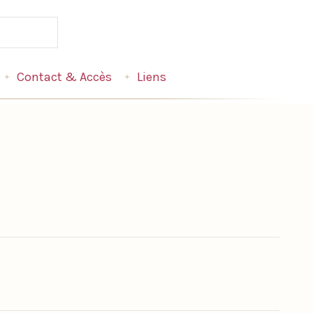
Contact & Accès
Liens