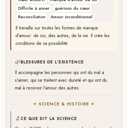
Difficile à aimer
guérison du cœur
Reconciliation
Amour inconditionnel
Il travaille sur toutes les formes de manque
d'amour: de soi, des autres, de la vie. Il crée les
conditions de sa possibilité.
🌿
BLESSURES DE L'EXISTENCE
Il accompagne les personnes qui ont du mal a
s'aimer, qui se traitent avec dureté et qui ont du
mal à recevoir l'amour des autres.
✦ SCIENCE & HISTOIRE ✦
🔬
CE QUE DIT LA SCIENCE