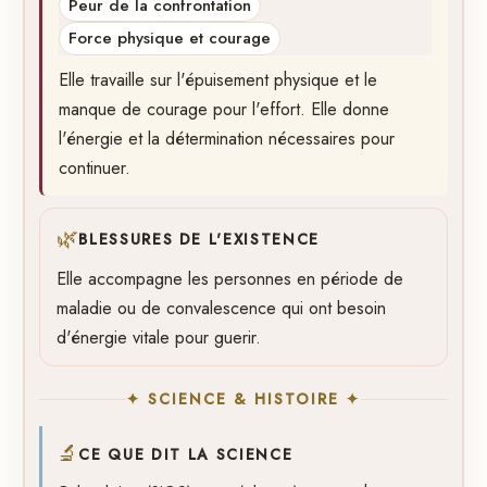
Peur de la confrontation
Force physique et courage
Elle travaille sur l'épuisement physique et le
manque de courage pour l'effort. Elle donne
l'énergie et la détermination nécessaires pour
continuer.
🌿
BLESSURES DE L'EXISTENCE
Elle accompagne les personnes en période de
maladie ou de convalescence qui ont besoin
d'énergie vitale pour guerir.
✦ SCIENCE & HISTOIRE ✦
🔬
CE QUE DIT LA SCIENCE