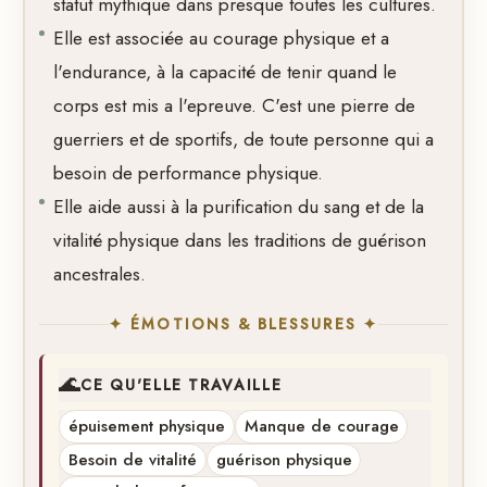
statut mythique dans presque toutes les cultures.
Elle est associée au courage physique et a
l'endurance, à la capacité de tenir quand le
corps est mis a l'epreuve. C'est une pierre de
guerriers et de sportifs, de toute personne qui a
besoin de performance physique.
Elle aide aussi à la purification du sang et de la
vitalité physique dans les traditions de guérison
ancestrales.
✦ ÉMOTIONS & BLESSURES ✦
🌊
CE QU'ELLE TRAVAILLE
épuisement physique
Manque de courage
Besoin de vitalité
guérison physique