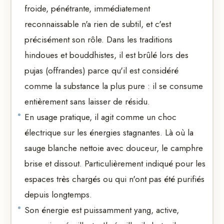
froide, pénétrante, immédiatement
reconnaissable n'a rien de subtil, et c'est
précisément son rôle. Dans les traditions
hindoues et bouddhistes, il est brûlé lors des
pujas (offrandes) parce qu'il est considéré
comme la substance la plus pure : il se consume
entièrement sans laisser de résidu.
En usage pratique, il agit comme un choc
électrique sur les énergies stagnantes. Là où la
sauge blanche nettoie avec douceur, le camphre
brise et dissout. Particulièrement indiqué pour les
espaces très chargés ou qui n'ont pas été purifiés
depuis longtemps.
Son énergie est puissamment yang, active,