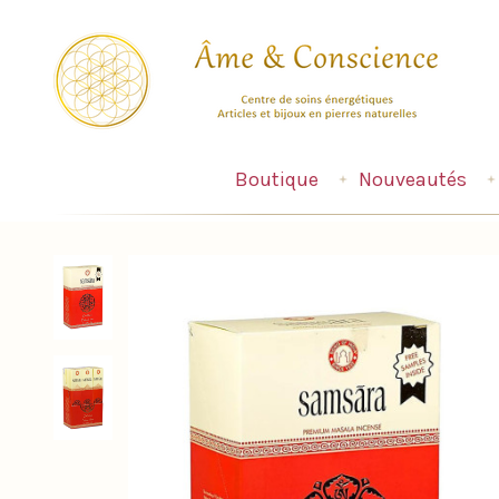
Boutique
Nouveautés