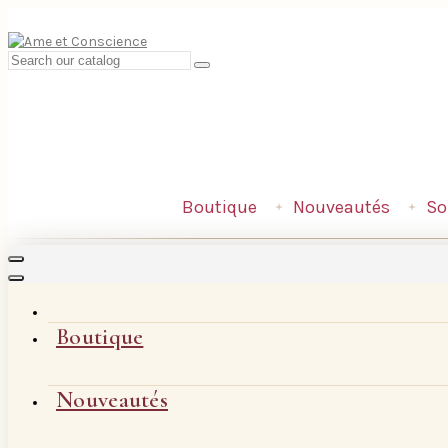
Boutique
Nouveautés
So
Boutique
Nouveautés