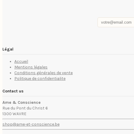
Légal
Accueil
Mentions légales
Conditions générales de vente
Politique de confidentialite
Contact us
Ame & Conscience
Rue du Pont du Christ 6
1300 WAVRE
shop@ame-et-conscience.be