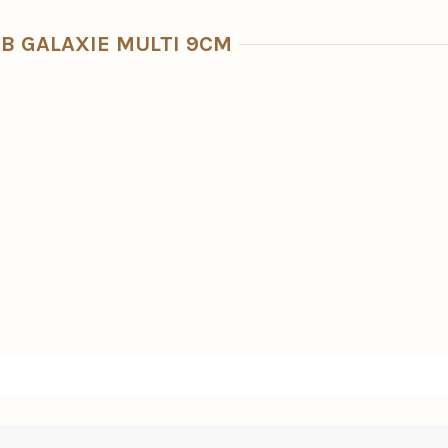
SB GALAXIE MULTI 9CM