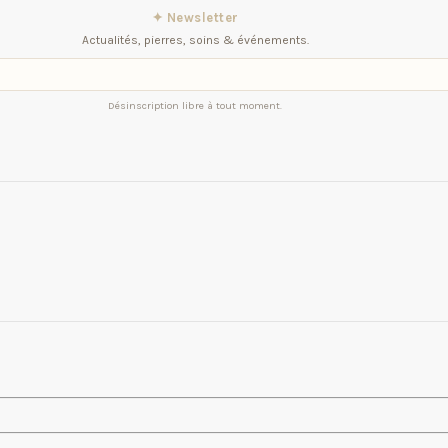
✦ Newsletter
Actualités, pierres, soins & événements.
Désinscription libre à tout moment.