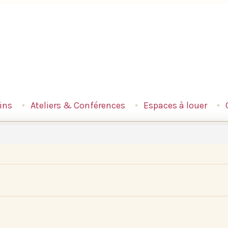
ins
Ateliers & Conférences
Espaces à louer