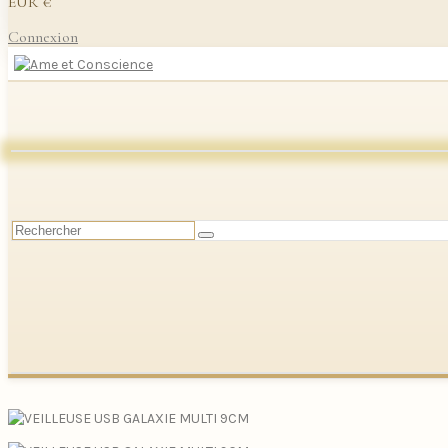
EUR €
Connexion