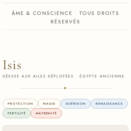
ÂME & CONSCIENCE · TOUS DROITS
RÉSERVÉS
Isis
DÉESSE AUX AILES DÉPLOYÉES · ÉGYPTE ANCIENNE
✦
PROTECTION
MAGIE
GUÉRISON
RENAISSANCE
FERTILITÉ
MATERNITÉ