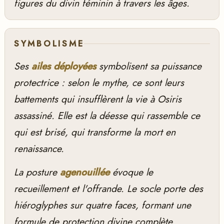
figures du divin féminin à travers les âges.
SYMBOLISME
Ses
ailes déployées
symbolisent sa puissance
protectrice : selon le mythe, ce sont leurs
battements qui insufflèrent la vie à Osiris
assassiné. Elle est la déesse qui rassemble ce
qui est brisé, qui transforme la mort en
renaissance.
La posture
agenouillée
évoque le
recueillement et l'offrande. Le socle porte des
hiéroglyphes sur quatre faces, formant une
formule de protection divine complète