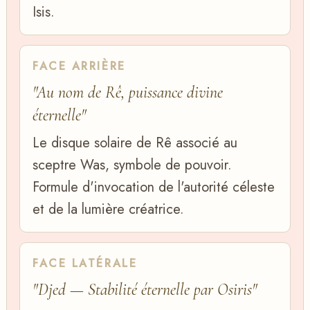
Isis.
FACE ARRIÈRE
"Au nom de Rê, puissance divine
éternelle"
Le disque solaire de Rê associé au
sceptre Was, symbole de pouvoir.
Formule d'invocation de l'autorité céleste
et de la lumière créatrice.
FACE LATÉRALE
"Djed — Stabilité éternelle par Osiris"