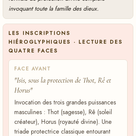
invoquant toute la famille des dieux.
LES INSCRIPTIONS
HIÉROGLYPHIQUES · LECTURE DES
QUATRE FACES
FACE AVANT
"Isis, sous la protection de Thot, Rê et
Horus"
Invocation des trois grandes puissances
masculines : Thot (sagesse), Rê (soleil
créateur), Horus (royauté divine). Une
triade protectrice classique entourant