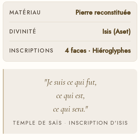
Pierre reconstituée
MATÉRIAU
Isis (Aset)
DIVINITÉ
4 faces · Hiéroglyphes
INSCRIPTIONS
"Je suis ce qui fut,
ce qui est,
ce qui sera."
TEMPLE DE SAÏS · INSCRIPTION D'ISIS