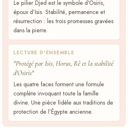
Le pilier Djed est le symbole d'Osiris,
époux d'Isis. Stabilité, permanence et
résurrection : les trois promesses gravées
dans la pierre.
LECTURE D'ENSEMBLE
"Protégé par Isis, Horus, Rê et la stabilité
d'Osiris"
Les quatre faces forment une formule
complète invoquant toute la famille
divine. Une pièce fidèle aux traditions de
protection de l'Égypte ancienne.