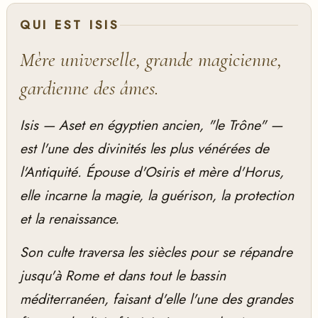
QUI EST ISIS
Mère universelle, grande magicienne,
gardienne des âmes.
Isis —
Aset
en égyptien ancien, "le Trône" —
est l'une des divinités les plus vénérées de
l'Antiquité. Épouse d'Osiris et mère d'Horus,
elle incarne la magie, la guérison, la protection
et la renaissance.
Son culte traversa les siècles pour se répandre
jusqu'à Rome et dans tout le bassin
méditerranéen, faisant d'elle l'une des grandes