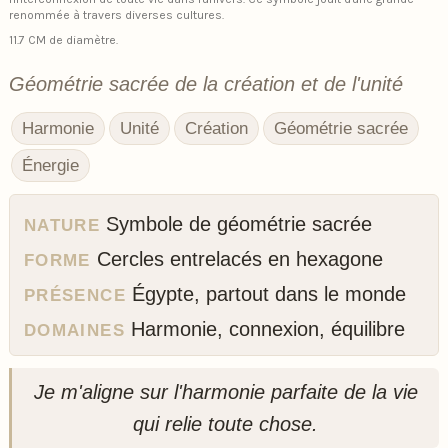
renommée à travers diverses cultures.
11.7 CM de diamètre.
Géométrie sacrée de la création et de l'unité
Harmonie
Unité
Création
Géométrie sacrée
Énergie
Symbole de géométrie sacrée
NATURE
Cercles entrelacés en hexagone
FORME
Égypte, partout dans le monde
PRÉSENCE
Harmonie, connexion, équilibre
DOMAINES
Je m'aligne sur l'harmonie parfaite de la vie
qui relie toute chose.