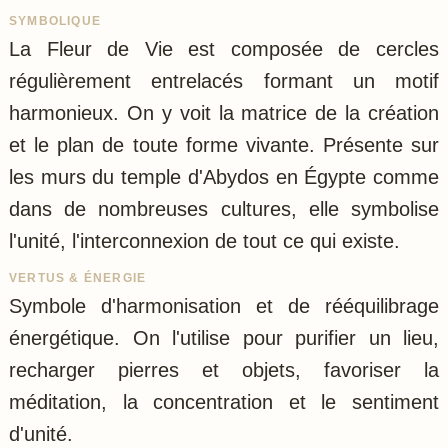
SYMBOLIQUE
La Fleur de Vie est composée de cercles
régulièrement entrelacés formant un motif
harmonieux. On y voit la matrice de la création
et le plan de toute forme vivante. Présente sur
les murs du temple d'Abydos en Égypte comme
dans de nombreuses cultures, elle symbolise
l'unité, l'interconnexion de tout ce qui existe.
VERTUS & ÉNERGIE
Symbole d'harmonisation et de rééquilibrage
énergétique. On l'utilise pour purifier un lieu,
recharger pierres et objets, favoriser la
méditation, la concentration et le sentiment
d'unité.