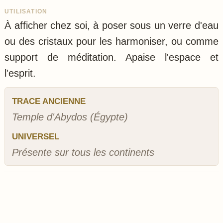
UTILISATION
À afficher chez soi, à poser sous un verre d'eau
ou des cristaux pour les harmoniser, ou comme
support de méditation. Apaise l'espace et
l'esprit.
TRACE ANCIENNE
Temple d'Abydos (Égypte)
UNIVERSEL
Présente sur tous les continents