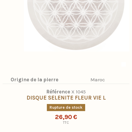
Origine de la pierre
Maroc
Référence
X 1045
DISQUE SELENITE FLEUR VIE L
Rupture de stock
26,90 €
TTC