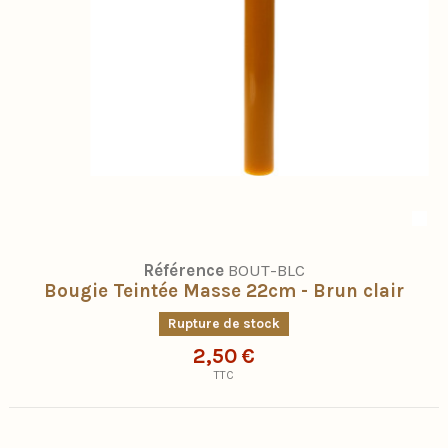
Référence
BOUT-BLC
Bougie Teintée Masse 22cm - Brun clair
Rupture de stock
2,50 €
TTC