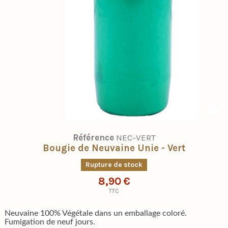
Référence
NEC-VERT
Bougie de Neuvaine Unie - Vert
Rupture de stock
8,90 €
TTC
Neuvaine 100% Végétale dans un emballage coloré.
Fumigation de neuf jours.