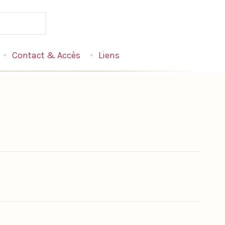
Contact & Accès
Liens