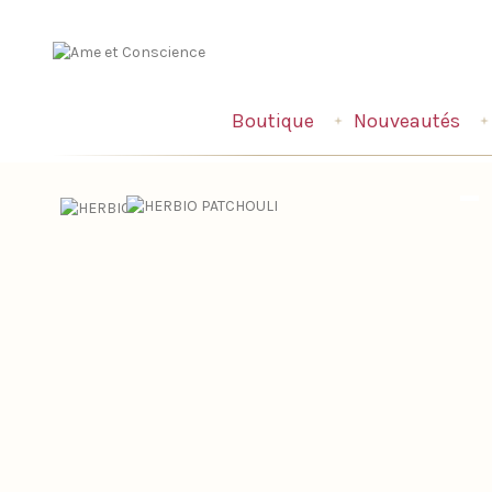
Boutique
Nouveautés