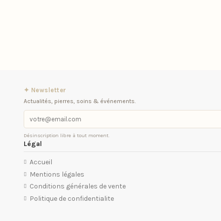
✦ Newsletter
Actualités, pierres, soins & événements.
Désinscription libre à tout moment.
Légal
Accueil
Mentions légales
Conditions générales de vente
Politique de confidentialite