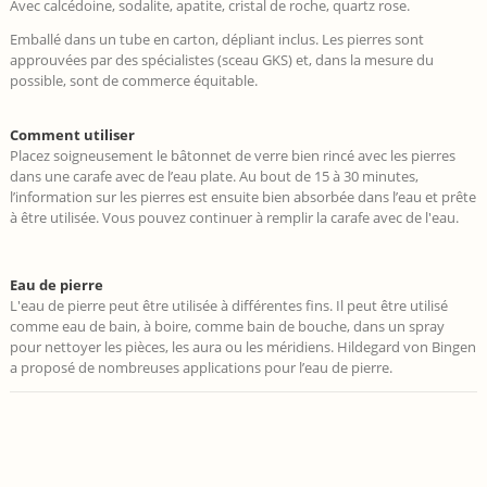
Avec calcédoine, sodalite, apatite, cristal de roche, quartz rose.
Emballé dans un tube en carton, dépliant inclus. Les pierres sont
approuvées par des spécialistes (sceau GKS) et, dans la mesure du
possible, sont de commerce équitable.
​Comment utiliser
Placez soigneusement le bâtonnet de verre bien rincé avec les pierres
dans une carafe avec de l’eau plate. Au bout de 15 à 30 minutes,
l’information sur les pierres est ensuite bien absorbée dans l’eau et prête
à être utilisée. Vous pouvez continuer à remplir la carafe avec de l'eau.
Eau de pierre
L'eau de pierre peut être utilisée à différentes fins. Il peut être utilisé
comme eau de bain, à boire, comme bain de bouche, dans un spray
pour nettoyer les pièces, les aura ou les méridiens. Hildegard von Bingen
a proposé de nombreuses applications pour l’eau de pierre.