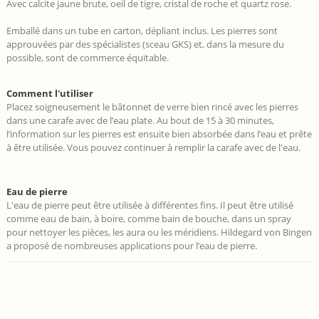
Avec calcite jaune brute, oeil de tigre, cristal de roche et quartz rose.
Emballé dans un tube en carton, dépliant inclus. Les pierres sont
approuvées par des spécialistes (sceau GKS) et, dans la mesure du
possible, sont de commerce équitable.
​Comment l'utiliser
Placez soigneusement le bâtonnet de verre bien rincé avec les pierres
dans une carafe avec de l’eau plate. Au bout de 15 à 30 minutes,
l’information sur les pierres est ensuite bien absorbée dans l’eau et prête
à être utilisée. Vous pouvez continuer à remplir la carafe avec de l'eau.
Eau de pierre
L'eau de pierre peut être utilisée à différentes fins. Il peut être utilisé
comme eau de bain, à boire, comme bain de bouche, dans un spray
pour nettoyer les pièces, les aura ou les méridiens. Hildegard von Bingen
a proposé de nombreuses applications pour l’eau de pierre.