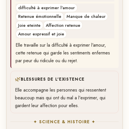
difficulté à exprimer l'amour
Retenue émotionnelle
Manque de chaleur
Joie eteinte
Affection retenue
Amour expressif et joie
Elle travaille sur la difficulté à exprimer l'amour,
cette retenue qui garde les sentiments enfermes
par peur du ridicule ou du rejet.
🌿
BLESSURES DE L'EXISTENCE
Elle accompagne les personnes qui ressentent
beaucoup mais qui ont du mal a l'exprimer, qui
gardent leur affection pour elles.
✦ SCIENCE & HISTOIRE ✦