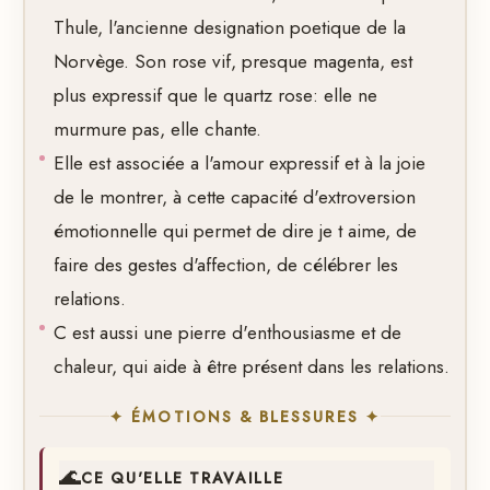
Thule, l'ancienne designation poetique de la
Norvège. Son rose vif, presque magenta, est
plus expressif que le quartz rose: elle ne
murmure pas, elle chante.
Elle est associée a l'amour expressif et à la joie
de le montrer, à cette capacité d'extroversion
émotionnelle qui permet de dire je t aime, de
faire des gestes d'affection, de célébrer les
relations.
C est aussi une pierre d'enthousiasme et de
chaleur, qui aide à être présent dans les relations.
✦ ÉMOTIONS & BLESSURES ✦
🌊
CE QU'ELLE TRAVAILLE