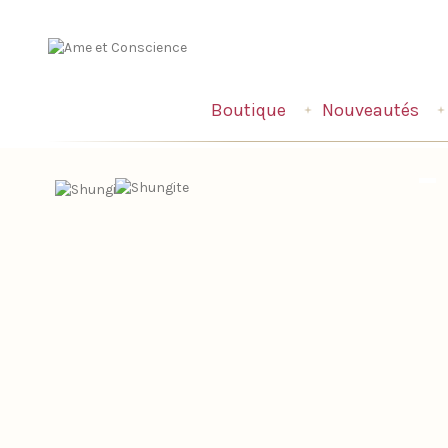
Boutique
Nouveautés