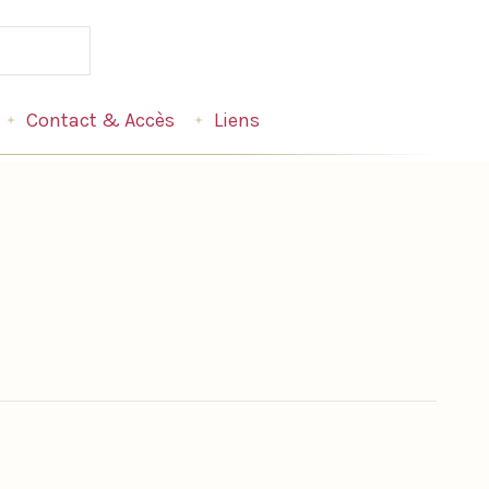
Contact & Accès
Liens