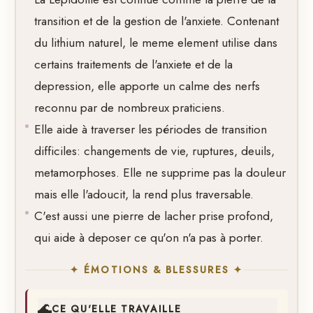
transition et de la gestion de l'anxiete. Contenant
du lithium naturel, le meme element utilise dans
certains traitements de l'anxiete et de la
depression, elle apporte un calme des nerfs
reconnu par de nombreux praticiens.
Elle aide à traverser les périodes de transition
difficiles: changements de vie, ruptures, deuils,
metamorphoses. Elle ne supprime pas la douleur
mais elle l'adoucit, la rend plus traversable.
C'est aussi une pierre de lacher prise profond,
qui aide à deposer ce qu'on n'a pas à porter.
✦ ÉMOTIONS & BLESSURES ✦
🌊
CE QU'ELLE TRAVAILLE