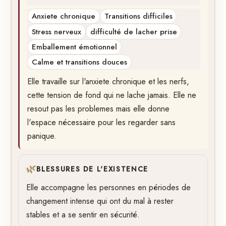
Anxiete chronique
Transitions difficiles
Stress nerveux
difficulté de lacher prise
Emballement émotionnel
Calme et transitions douces
Elle travaille sur l'anxiete chronique et les nerfs,
cette tension de fond qui ne lache jamais. Elle ne
resout pas les problemes mais elle donne
l'espace nécessaire pour les regarder sans
panique.
🌿
BLESSURES DE L'EXISTENCE
Elle accompagne les personnes en périodes de
changement intense qui ont du mal à rester
stables et a se sentir en sécurité.