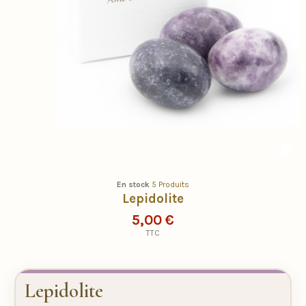
En stock
5 Produits
Lepidolite
5,00 €
TTC
Lepidolite