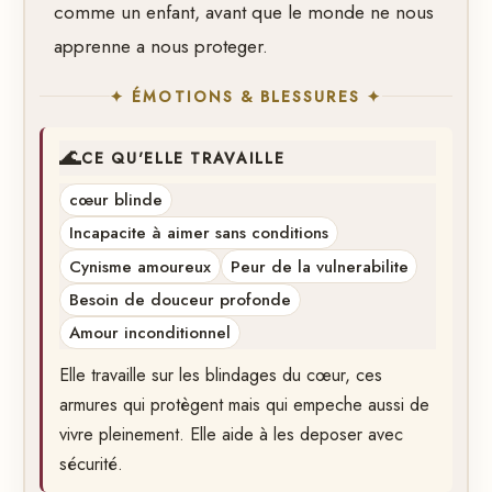
comme un enfant, avant que le monde ne nous
apprenne a nous proteger.
✦ ÉMOTIONS & BLESSURES ✦
🌊
CE QU'ELLE TRAVAILLE
cœur blinde
Incapacite à aimer sans conditions
Cynisme amoureux
Peur de la vulnerabilite
Besoin de douceur profonde
Amour inconditionnel
Elle travaille sur les blindages du cœur, ces
armures qui protègent mais qui empeche aussi de
vivre pleinement. Elle aide à les deposer avec
sécurité.