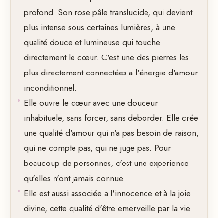
profond. Son rose pâle translucide, qui devient
plus intense sous certaines lumières, à une
qualité douce et lumineuse qui touche
directement le cœur. C'est une des pierres les
plus directement connectées a l'énergie d'amour
inconditionnel.
Elle ouvre le cœur avec une douceur
inhabituele, sans forcer, sans deborder. Elle crée
une qualité d'amour qui n'a pas besoin de raison,
qui ne compte pas, qui ne juge pas. Pour
beaucoup de personnes, c'est une experience
qu'elles n'ont jamais connue.
Elle est aussi associée a l'innocence et à la joie
divine, cette qualité d'être emerveille par la vie