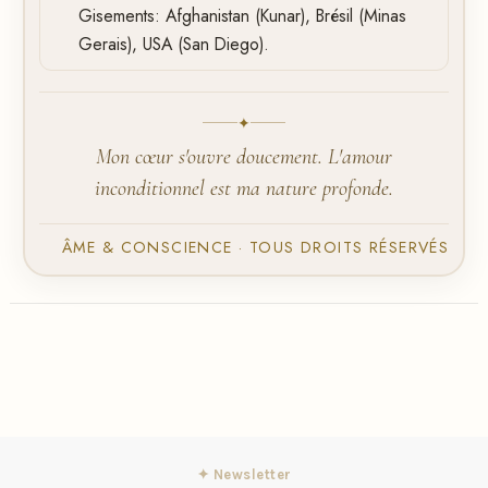
Gisements: Afghanistan (Kunar), Brésil (Minas
Gerais), USA (San Diego).
✦
Mon cœur s'ouvre doucement. L'amour
inconditionnel est ma nature profonde.
ÂME & CONSCIENCE · TOUS DROITS RÉSERVÉS
✦ Newsletter