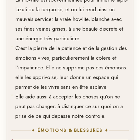
lazuli ou la turquoise, et on lui rend ainsi un
mauvais service: la vraie howlite, blanche avec
ses fines veines grises, à une beaute discrete et
une énergie très particuliere.
C'est la pierre de la patience et de la gestion des
émotions vives, particulierement la colere et
l'impatience. Elle ne supprime pas ces émotions:
elle les apprivoise, leur donne un espace qui
permet de les vivre sans en être esclave.
Elle aide aussi à accepter les choses qu'on ne
peut pas changer, à distinguer ce sur quoi on a
prise de ce qui depasse notre controle.
✦ ÉMOTIONS & BLESSURES ✦