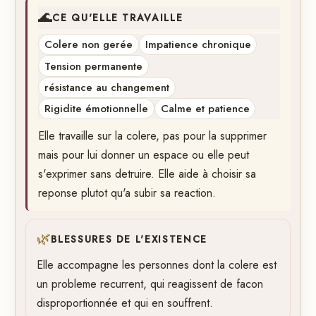
🌊
CE QU'ELLE TRAVAILLE
Colere non gerée
Impatience chronique
Tension permanente
résistance au changement
Rigidite émotionnelle
Calme et patience
Elle travaille sur la colere, pas pour la supprimer
mais pour lui donner un espace ou elle peut
s'exprimer sans detruire. Elle aide à choisir sa
reponse plutot qu'a subir sa reaction.
🌿
BLESSURES DE L'EXISTENCE
Elle accompagne les personnes dont la colere est
un probleme recurrent, qui reagissent de facon
disproportionnée et qui en souffrent.