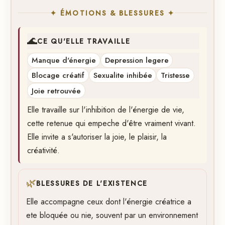
✦ ÉMOTIONS & BLESSURES ✦
🌊
CE QU'ELLE TRAVAILLE
Manque d'énergie
Depression legere
Blocage créatif
Sexualite inhibée
Tristesse
Joie retrouvée
Elle travaille sur l'inhibition de l'énergie de vie,
cette retenue qui empeche d'être vraiment vivant.
Elle invite a s'autoriser la joie, le plaisir, la
créativité.
🌿
BLESSURES DE L'EXISTENCE
Elle accompagne ceux dont l'énergie créatrice a
ete bloquée ou nie, souvent par un environnement