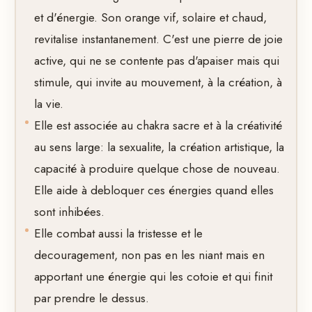
et d'énergie. Son orange vif, solaire et chaud,
revitalise instantanement. C'est une pierre de joie
active, qui ne se contente pas d'apaiser mais qui
stimule, qui invite au mouvement, à la création, à
la vie.
Elle est associée au chakra sacre et à la créativité
au sens large: la sexualite, la création artistique, la
capacité à produire quelque chose de nouveau.
Elle aide à debloquer ces énergies quand elles
sont inhibées.
Elle combat aussi la tristesse et le
decouragement, non pas en les niant mais en
apportant une énergie qui les cotoie et qui finit
par prendre le dessus.