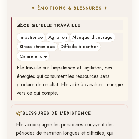
✦ ÉMOTIONS & BLESSURES ✦
🌊
CE QU'ELLE TRAVAILLE
Impatience
Agitation
Manque d'ancrage
Stress chronique
Difficile à centrer
Calme ancre
Elle travaille sur l'impatience et l'agitation, ces
énergies qui consument les ressources sans
produire de resultat. Elle aide à canaliser l'énergie
vers ce qui compte.
🌿
BLESSURES DE L'EXISTENCE
Elle accompagne les personnes qui vivent des
périodes de transition longues et difficiles, qui