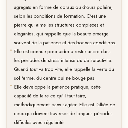
agregats en forme de coraux ou d'ours polaire,
selon les conditions de formation. C'est une
pierre qui aime les structures complexes et
elegantes, qui rappelle que la beaute emerge
souvent de la patience et des bonnes conditions.
Elle est connue pour aider à rester ancre dans
les périodes de stress intense ou de suractivite.
Quand tout va trop vite, elle rappelle la vertu du
sol ferme, du centre qui ne bouge pas.
Elle developpe la patience pratique, cette
capacité de faire ce qu'il faut faire,
methodiquement, sans s'agiter. Elle est l'alliée de
ceux qui doivent traverser de longues périodes
difficiles avec régularité.