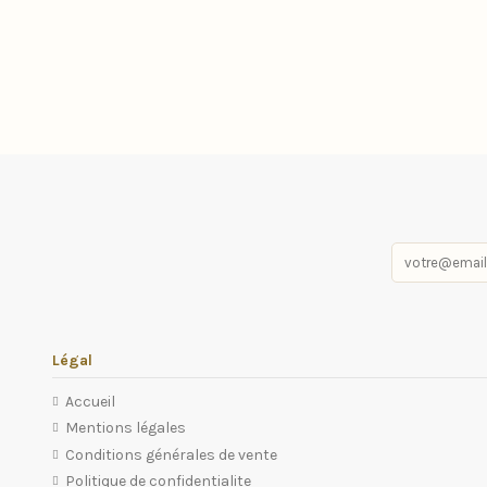
Légal
Accueil
Mentions légales
Conditions générales de vente
Politique de confidentialite