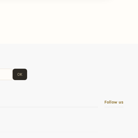
OK
Follow us