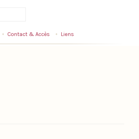
Contact & Accès
Liens