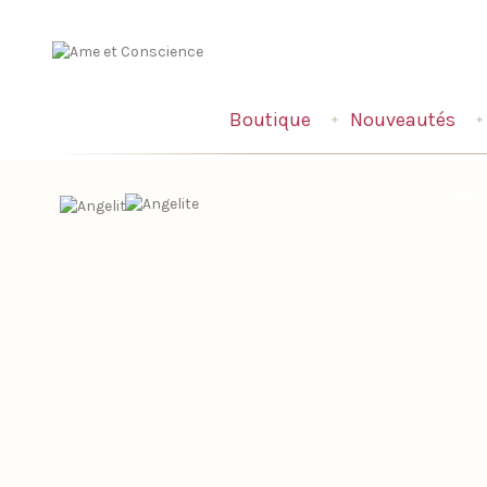
Boutique
Nouveautés