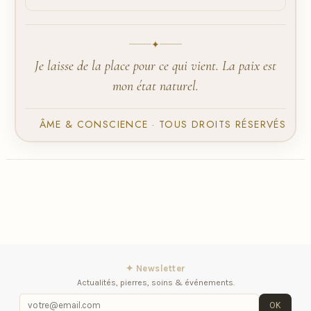
✦
Je laisse de la place pour ce qui vient. La paix est
mon état naturel.
ÂME & CONSCIENCE · TOUS DROITS RÉSERVÉS
✦ Newsletter
Actualités, pierres, soins & événements.
OK