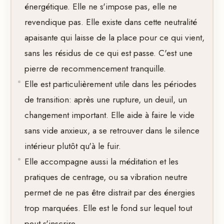
énergétique. Elle ne s'impose pas, elle ne
revendique pas. Elle existe dans cette neutralité
apaisante qui laisse de la place pour ce qui vient,
sans les résidus de ce qui est passe. C'est une
pierre de recommencement tranquille.
Elle est particulièrement utile dans les périodes
de transition: après une rupture, un deuil, un
changement important. Elle aide à faire le vide
sans vide anxieux, a se retrouver dans le silence
intérieur plutôt qu'à le fuir.
Elle accompagne aussi la méditation et les
pratiques de centrage, ou sa vibration neutre
permet de ne pas être distrait par des énergies
trop marquées. Elle est le fond sur lequel tout
peut s'inscrire.