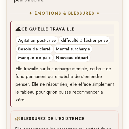
✦ ÉMOTIONS & BLESSURES ✦
🌊
CE QU'ELLE TRAVAILLE
Agitation post-crise
difficulté à lâcher prise
Besoin de clarté
Mental surcharge
Manque de paix
Nouveau départ
Elle travaille sur la surcharge mentale, ce bruit de
fond permanent qui empêche de s'entendre
penser. Elle ne résout rien, elle efface simplement
le tableau pour qu'on puisse recommencer a
zéro.
🌿
BLESSURES DE L'EXISTENCE