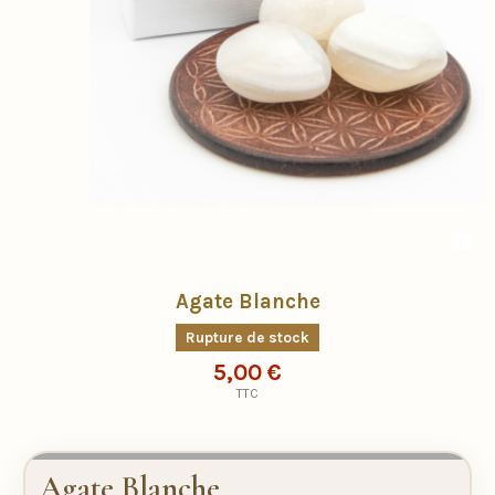
Agate Blanche
Rupture de stock
5,00 €
TTC
Agate Blanche