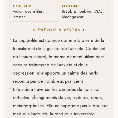
COULEUR
ORIGINE
Violet rose a lilas,
Brésil, Zimbabwe, USA,
lamines
Madagascar
✦ ÉNERGIE & VERTUS ✦
La Lepidolite est connue comme la pierre de la
transition et de la gestion de l'anxiete. Contenant
du lithium naturel, le meme element utilise dans
certains traitements de l'anxiete et de la
depression, elle apporte un calme des nerfs
reconnu par de nombreux praticiens.
Elle aide à traverser les périodes de transition
difficiles: changements de vie, ruptures, deuils,
metamorphoses. Elle ne supprime pas la douleur
mais elle l'adoucit, la rend plus traversable.