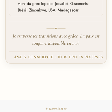
vient du grec lepidos (ecaille). Gisements:
Brésil, Zimbabwe, USA, Madagascar.
✦
Je traverse les transitions avec grâce. La paix est
toujours disponible en moi.
ÂME & CONSCIENCE · TOUS DROITS RÉSERVÉS
✦ Newsletter