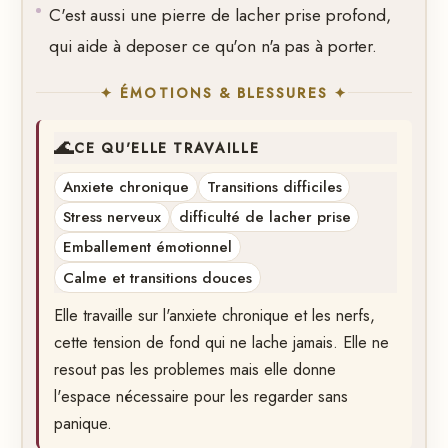
C'est aussi une pierre de lacher prise profond,
qui aide à deposer ce qu'on n'a pas à porter.
✦ ÉMOTIONS & BLESSURES ✦
🌊
CE QU'ELLE TRAVAILLE
Anxiete chronique
Transitions difficiles
Stress nerveux
difficulté de lacher prise
Emballement émotionnel
Calme et transitions douces
Elle travaille sur l'anxiete chronique et les nerfs,
cette tension de fond qui ne lache jamais. Elle ne
resout pas les problemes mais elle donne
l'espace nécessaire pour les regarder sans
panique.