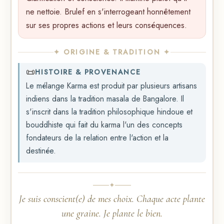
ne nettoie. Brulef en s'interrogeant honnêtement
sur ses propres actions et leurs conséquences.
✦ ORIGINE & TRADITION ✦
📜
HISTOIRE & PROVENANCE
Le mélange Karma est produit par plusieurs artisans
indiens dans la tradition masala de Bangalore. Il
s'inscrit dans la tradition philosophique hindoue et
bouddhiste qui fait du karma l'un des concepts
fondateurs de la relation entre l'action et la
destinée.
✦
Je suis conscient(e) de mes choix. Chaque acte plante
une graine. Je plante le bien.