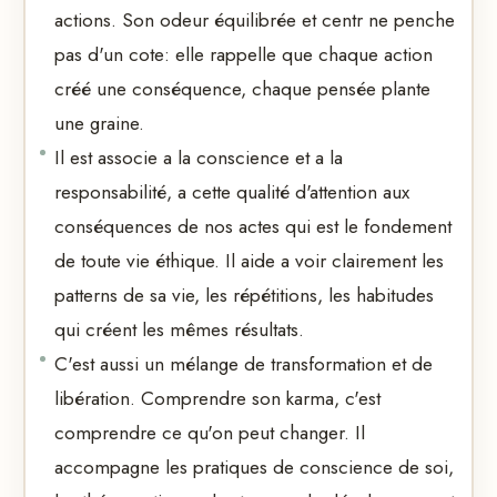
actions. Son odeur équilibrée et centr ne penche
pas d'un cote: elle rappelle que chaque action
créé une conséquence, chaque pensée plante
une graine.
Il est associe a la conscience et a la
responsabilité, a cette qualité d'attention aux
conséquences de nos actes qui est le fondement
de toute vie éthique. Il aide a voir clairement les
patterns de sa vie, les répétitions, les habitudes
qui créent les mêmes résultats.
C'est aussi un mélange de transformation et de
libération. Comprendre son karma, c'est
comprendre ce qu'on peut changer. Il
accompagne les pratiques de conscience de soi,