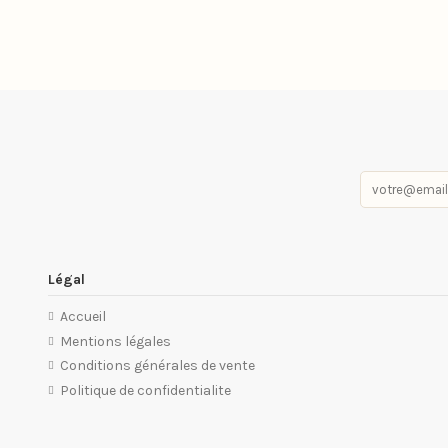
Légal
Accueil
Mentions légales
Conditions générales de vente
Politique de confidentialite