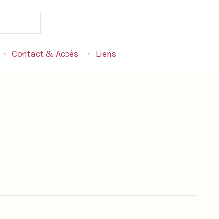
Contact & Accès
Liens