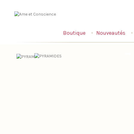
Boutique
Nouveautés