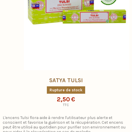
SATYA TULSI
Rupture de stock
2,50 €
TTC
L'encens Tulsi flora aide à rendre l'utilisateur plus alerte et
conscient et favorise la guérison et la récupération. Cet encens
peut être utilisé au quotidien pour purifier son environnement ou
pour aider à la récupération en cas de maladie.