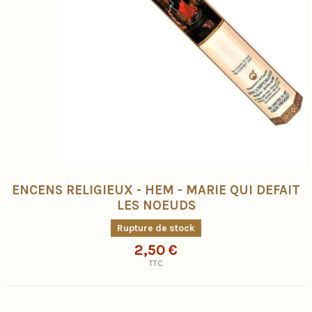
ENCENS RELIGIEUX - HEM - MARIE QUI DEFAIT
LES NOEUDS
Rupture de stock
2,50 €
TTC