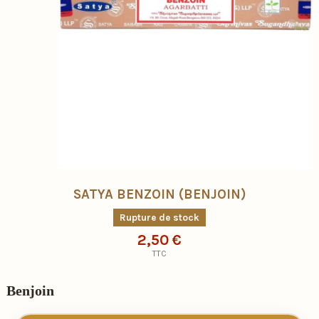
SATYA BENZOIN (BENJOIN)
Rupture de stock
2,50 €
TTC
Benjoin