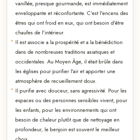
vanillée, presque gourmande, est immédiatement
enveloppante et réconfortante. C'est l'encens des
êtres qui ont froid en eux, qui ont besoin d'être
chaufes de l'intérieur.
Il est associe a la prospérité et a la bénédiction
dans de nombreuses traditions asiatiques et
occidentales. Au Moyen Âge, il était brûle dans
les églises pour purifier l'air et apporter une
atmosphère de recueillement doux.
Il purifie avec douceur, sans agressivité. Pour les
espaces ou des personnes sensibles vivent, pour
les enfants, pour les environnements qui ont
besoin de chaleur plutôt que de nettoyage en
profondeur, le benjoin est souvent le meilleur
choix.