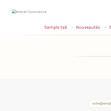
Sample tab
Nouveautés