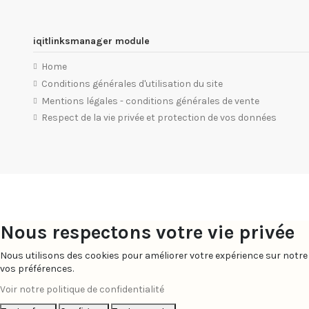
iqitlinksmanager module
Home
Conditions générales d'utilisation du site
Mentions légales - conditions générales de vente
Respect de la vie privée et protection de vos données
Nous respectons votre vie privée
Nous utilisons des cookies pour améliorer votre expérience sur notre 
vos préférences.
Voir notre politique de confidentialité