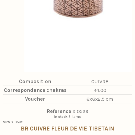
Composition
CUIVRE
Correspondance chakras
44.00
Voucher
6x6x2,5 cm
Reference
X 0539
In stock
5 Items
MPN
X 0539
BR CUIVRE FLEUR DE VIE TIBETAIN