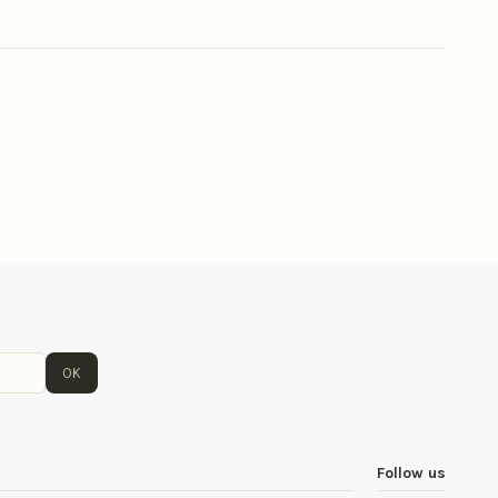
OK
Follow us