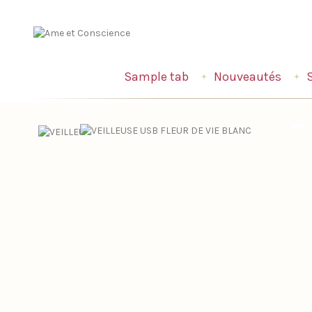
Sample tab
Nouveautés